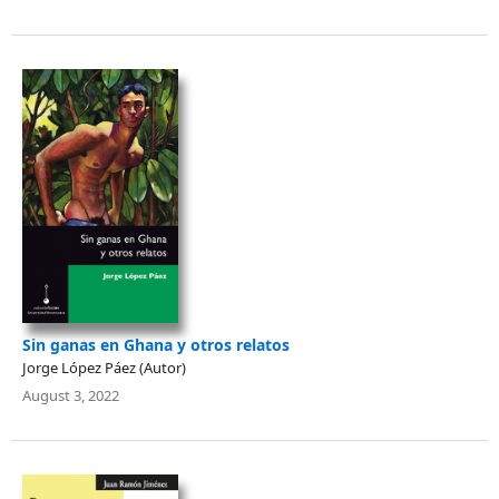
Sin ganas en Ghana y otros relatos
Jorge López Páez (Autor)
August 3, 2022