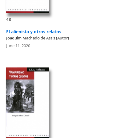
48
El alienista y otros relatos
Joaquim Machado de Assis (Autor)
June 11, 2020