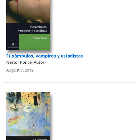
Funámbulos, vampiros y estadistas
Néstor Ponce (Autor)
August 7, 2019