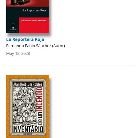
La Reportera Roja
Fernando Fabio Sánchez (Autor)
May 12, 2023