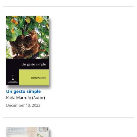
Un gesto simple
Karla Marrufo (Autor)
December 13, 2023