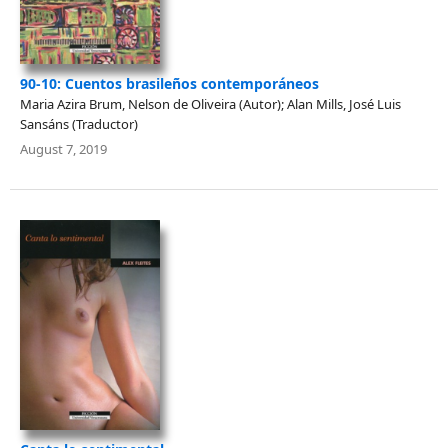
90-10: Cuentos brasileños contemporáneos
Maria Azira Brum, Nelson de Oliveira (Autor); Alan Mills, José Luis
Sansáns (Traductor)
August 7, 2019