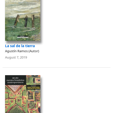
La sal de la tierra
Agustín Ramos (Autor)
August 7, 2019