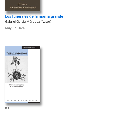
Los funerales de la mamá grande
Gabriel García Márquez (Autor)
May 27, 2024
83