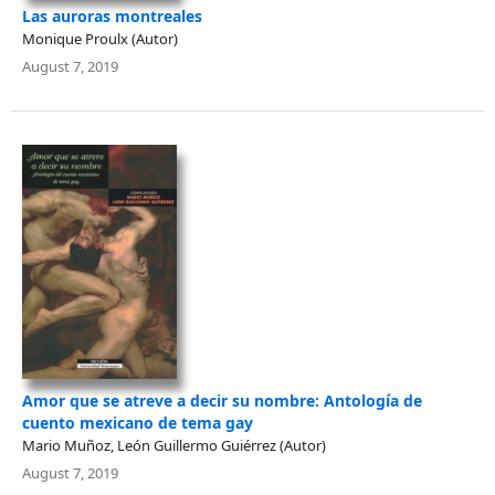
Las auroras montreales
Monique Proulx (Autor)
August 7, 2019
Amor que se atreve a decir su nombre: Antología de
cuento mexicano de tema gay
Mario Muñoz, León Guillermo Guiérrez (Autor)
August 7, 2019