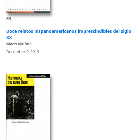
69
Doce relatos hispanoamericanos imprescindibles del siglo
XX
Mario Muñoz
December 9, 2019