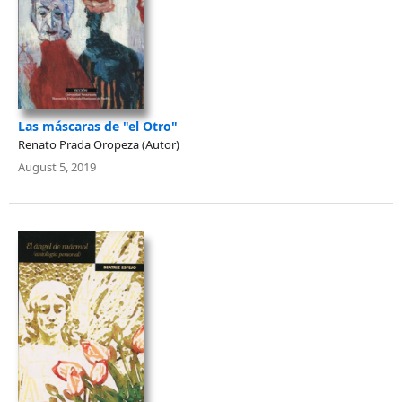
Las máscaras de "el Otro"
Renato Prada Oropeza (Autor)
August 5, 2019