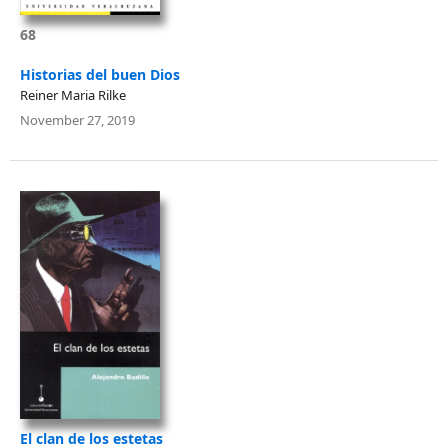
68
Historias del buen Dios
Reiner Maria Rilke
November 27, 2019
El clan de los estetas