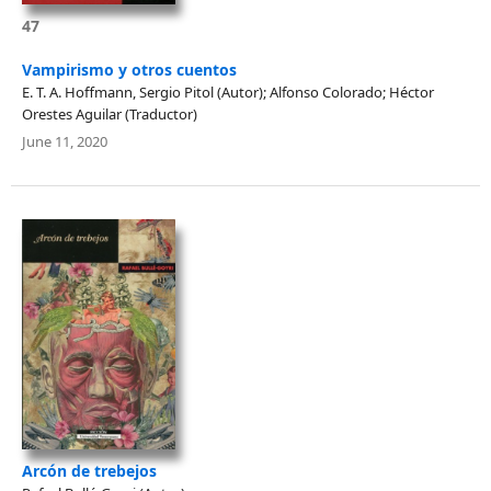
47
Vampirismo y otros cuentos
E. T. A. Hoffmann, Sergio Pitol (Autor); Alfonso Colorado; Héctor
Orestes Aguilar (Traductor)
June 11, 2020
Arcón de trebejos