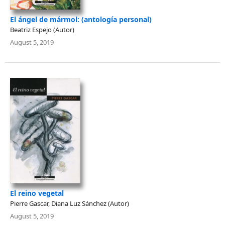
El ángel de mármol: (antología personal)
Beatriz Espejo (Autor)
August 5, 2019
El reino vegetal
Pierre Gascar, Diana Luz Sánchez (Autor)
August 5, 2019