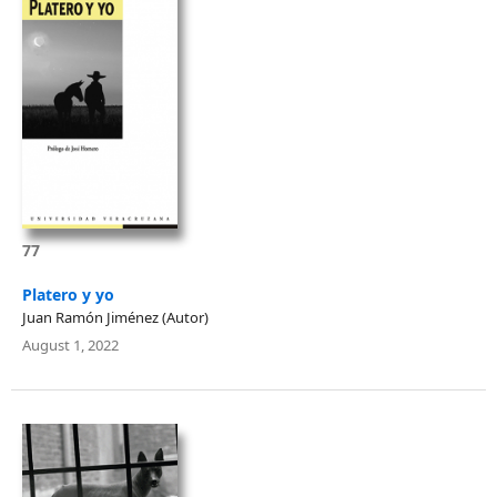
77
Platero y yo
Juan Ramón Jiménez (Autor)
August 1, 2022