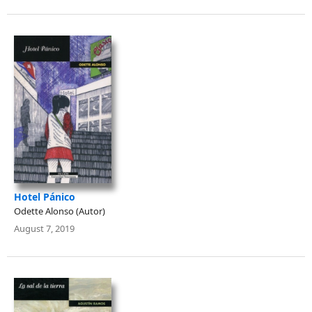
Hotel Pánico
Odette Alonso (Autor)
August 7, 2019