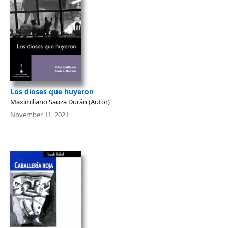
Los dioses que huyeron
Maximiliano Sauza Durán (Autor)
November 11, 2021