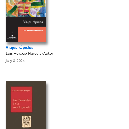
Viajes rápidos
Luis Horacio Heredia (Autor)
July 8, 2024