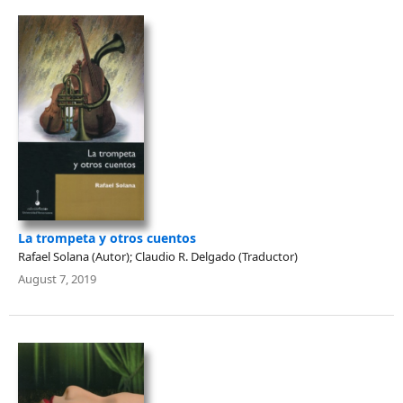
La trompeta y otros cuentos
Rafael Solana (Autor); Claudio R. Delgado (Traductor)
August 7, 2019