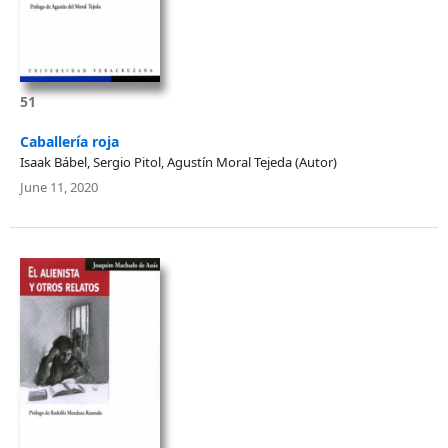
51
Caballería roja
Isaak Bábel, Sergio Pitol, Agustín Moral Tejeda (Autor)
June 11, 2020