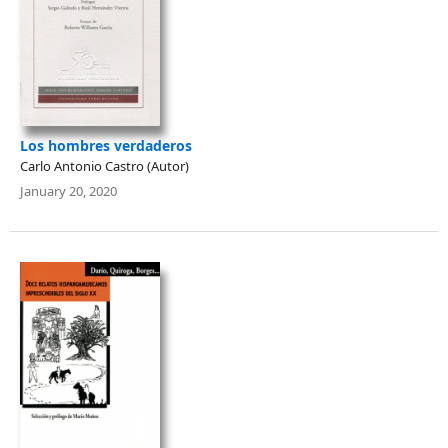
Los hombres verdaderos
Carlo Antonio Castro (Autor)
January 20, 2020