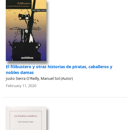
El filibustero y otras historias de piratas, caballeros y
nobles damas
Justo Sierra O'Reilly, Manuel Sol (Autor)
February 11, 2020