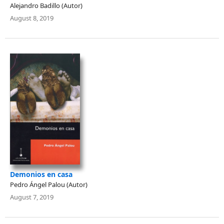
Alejandro Badillo (Autor)
August 8, 2019
Demonios en casa
Pedro Ángel Palou (Autor)
August 7, 2019