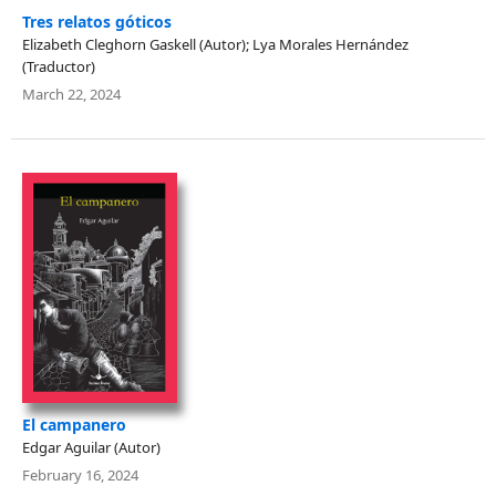
Tres relatos góticos
Elizabeth Cleghorn Gaskell (Autor); Lya Morales Hernández
(Traductor)
March 22, 2024
El campanero
Edgar Aguilar (Autor)
February 16, 2024