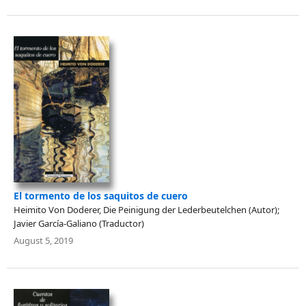
El tormento de los saquitos de cuero
Heimito Von Doderer, Die Peinigung der Lederbeutelchen (Autor);
Javier García-Galiano (Traductor)
August 5, 2019