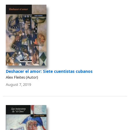
Deshacer el amor: Siete cuentistas cubanos
Alex Fleites (Autor)
August 7, 2019