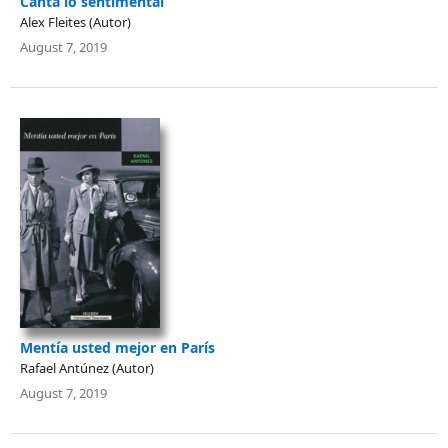
Canta lo sentimental
Alex Fleites (Autor)
August 7, 2019
Mentía usted mejor en París
Rafael Antúnez (Autor)
August 7, 2019