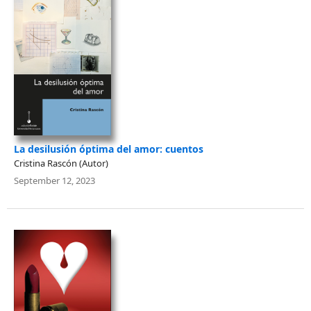
La desilusión óptima del amor: cuentos
Cristina Rascón (Autor)
September 12, 2023