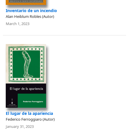
Inventario de un incendio
Alan Heiblum Robles (Autor)
March 1, 2023
El lugar de la apariencia
Federico Ferroggiaro (Autor)
January 31, 2023