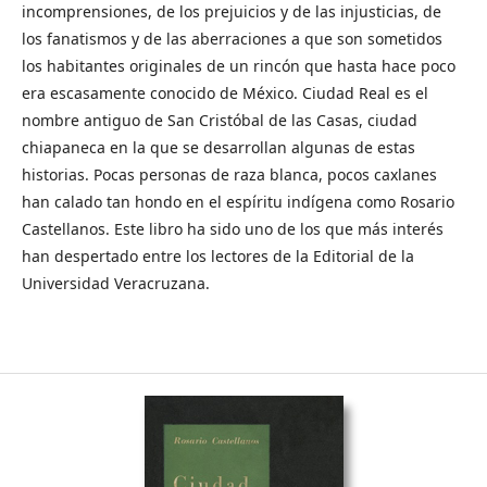
incomprensiones, de los prejuicios y de las injusticias, de
los fanatismos y de las aberraciones a que son sometidos
los habitantes originales de un rincón que hasta hace poco
era escasamente conocido de México. Ciudad Real es el
nombre antiguo de San Cristóbal de las Casas, ciudad
chiapaneca en la que se desarrollan algunas de estas
historias. Pocas personas de raza blanca, pocos caxlanes
han calado tan hondo en el espíritu indígena como Rosario
Castellanos. Este libro ha sido uno de los que más interés
han despertado entre los lectores de la Editorial de la
Universidad Veracruzana.