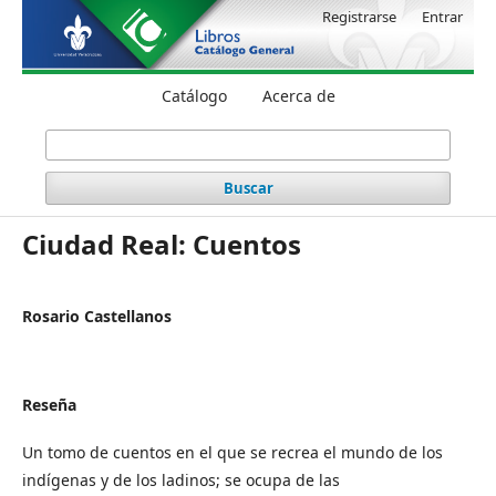
Registrarse
Entrar
Catálogo
Acerca de
Buscar
Ciudad Real: Cuentos
Rosario Castellanos
Reseña
Un tomo de cuentos en el que se recrea el mundo de los
indígenas y de los ladinos; se ocupa de las