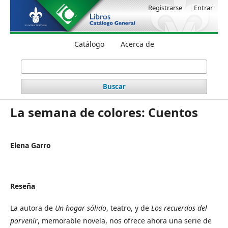
Registrarse
Entrar
Catálogo
Acerca de
Buscar
La semana de colores: Cuentos
Elena Garro
Reseña
La autora de
Un hogar sólido
, teatro, y de
Los recuerdos del
porvenir
, memorable novela, nos ofrece ahora una serie de