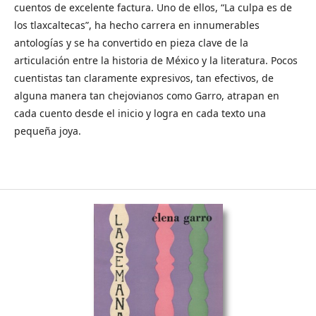
cuentos de excelente factura. Uno de ellos, “La culpa es de
los tlaxcaltecas”, ha hecho carrera en innumerables
antologías y se ha convertido en pieza clave de la
articulación entre la historia de México y la literatura. Pocos
cuentistas tan claramente expresivos, tan efectivos, de
alguna manera tan chejovianos como Garro, atrapan en
cada cuento desde el inicio y logra en cada texto una
pequeña joya.