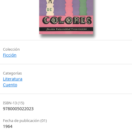
Colección
Ficción
Categorías
Literatura
Cuento
ISBN-13 (15)
9780005022023
Fecha de publicación (01)
1964