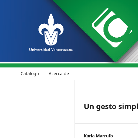
Catálogo
Acerca de
Un gesto simp
Karla Marrufo