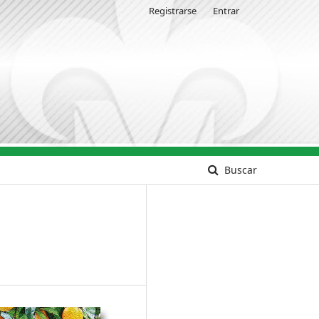
Registrarse
Entrar
Buscar