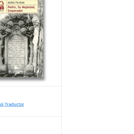
tol Traductor