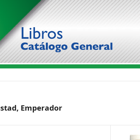
estad, Emperador