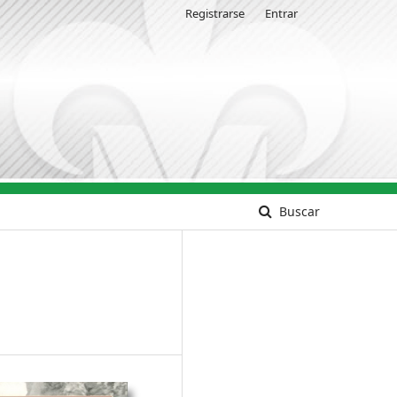
Registrarse
Entrar
Buscar