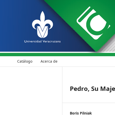
Catálogo
Acerca de
Pedro, Su Maj
Boris Pilniak