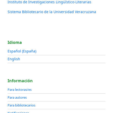
Instituto de Investigaciones Lingüístico-Literarias
Sistema Bibliotecario de la Universidad Veracruzana
Idioma
Español (España)
English
Información
Para lectoras/es
Para autores
Para bibliotecarios
Notificaciones