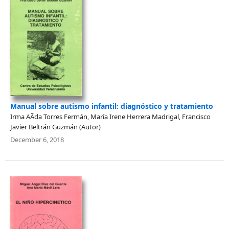
Manual sobre autismo infantil: diagnóstico y tratamiento
Irma AÃ­da Torres Fermán, María Irene Herrera Madrigal, Francisco
Javier Beltrán Guzmán (Autor)
December 6, 2018