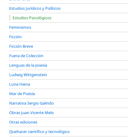
Estudios Jurídicos y Políticos
Estudios Psicológicos
Feminismos
Ficción
Ficción Breve
Fuera de Colección
Lenguas de la poesía
Ludwig Wittgenstein
Luna Hiena
Mar de Poesía
Narrativa Sergio Galindo
Obras Juan Vicente Melo
Otras ediciones
Quehacer científico y tecnológico