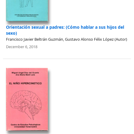
Orientación sexual a padres: (Cómo hablar a sus hijos del
sexo)
Francisco Javier Beltrán Guzmán, Gustavo Alonso Félix López (Autor)
December 6, 2018