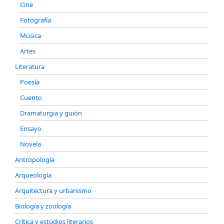
Cine
Fotografía
Música
Artes
Literatura
Poesía
Cuento
Dramaturgia y guión
Ensayo
Novela
Antropología
Arqueología
Arquitectura y urbanismo
Biología y zoología
Crítica y estudios literarios