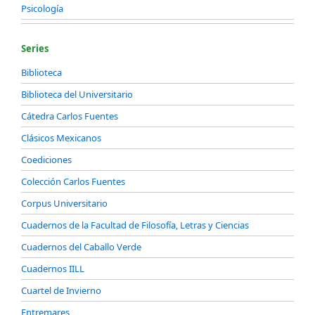
Psicología
Series
Biblioteca
Biblioteca del Universitario
Cátedra Carlos Fuentes
Clásicos Mexicanos
Coediciones
Colección Carlos Fuentes
Corpus Universitario
Cuadernos de la Facultad de Filosofía, Letras y Ciencias
Cuadernos del Caballo Verde
Cuadernos IILL
Cuartel de Invierno
Entremares