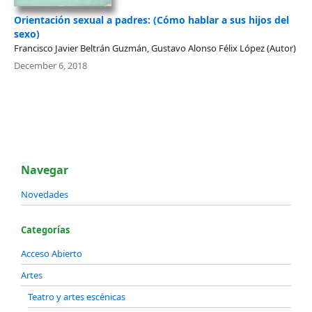
Orientación sexual a padres: (Cómo hablar a sus hijos del
sexo)
Francisco Javier Beltrán Guzmán, Gustavo Alonso Félix López (Autor)
December 6, 2018
Navegar
Novedades
Categorías
Acceso Abierto
Artes
Teatro y artes escénicas