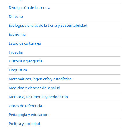
Divulgación de la ciencia
Derecho
Ecología, ciencias de la tierra y sustentabilidad
Economía
Estudios culturales
Filosofía
Historia y geografía
Lingüística
Matemáticas, ingeniería y estadística
Medicina y ciencias de la salud
Memoria, testimonio y periodismo
Obras de referencia
Pedagogía y educación
Política y sociedad