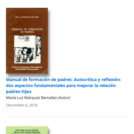
Manual de formación de padres: Autocrítica y reflexión:
dos aspectos fundamentales para mejorar la relación
padres-hijos
María Luz Márquez Barradas (Autor)
December 6, 2018