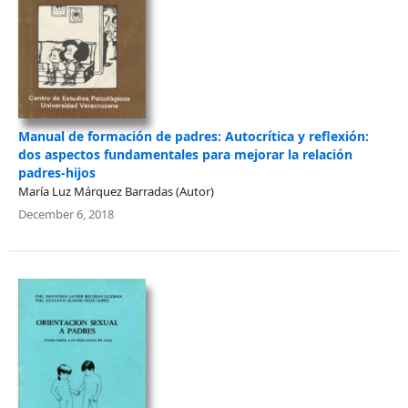
Manual de formación de padres: Autocrítica y reflexión:
dos aspectos fundamentales para mejorar la relación
padres-hijos
María Luz Márquez Barradas (Autor)
December 6, 2018