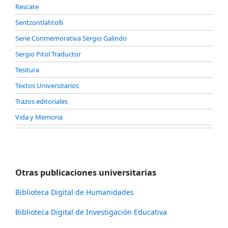
Rescate
Sentzontlahtolli
Serie Conmemorativa Sergio Galindo
Sergio Pitol Traductor
Tesitura
Textos Universitarios
Trazos editoriales
Vida y Memoria
Otras publicaciones universitarias
Biblioteca Digital de Humanidades
Biblioteca Digital de Investigación Educativa