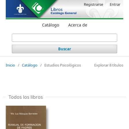
Registrarse
Entrar
Catálogo
Acerca de
Buscar
Inicio
/
Catálogo
/
Estudios Psicológicos
Explorar 8 títulos
Todos los libros