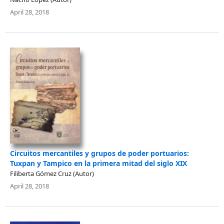
April 28, 2018
Circuitos mercantiles y grupos de poder portuarios:
Tuxpan y Tampico en la primera mitad del siglo XIX
Filiberta Gómez Cruz (Autor)
April 28, 2018