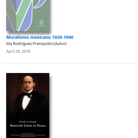
Muralismo mexicano 1920-1940
Ida Rodríguez Prampolini (Autor)
April 28, 2018