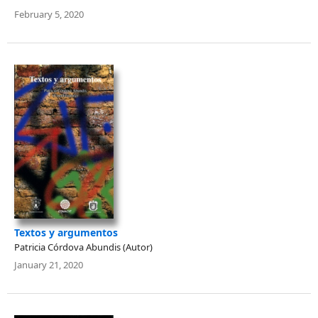
February 5, 2020
Textos y argumentos
Patricia Córdova Abundis (Autor)
January 21, 2020