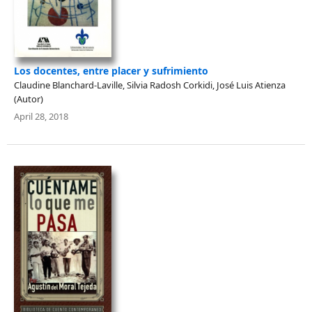
Los docentes, entre placer y sufrimiento
Claudine Blanchard-Laville, Silvia Radosh Corkidi, José Luis Atienza
(Autor)
April 28, 2018