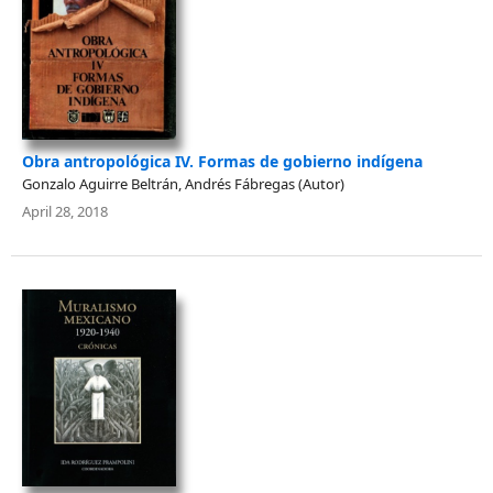
Obra antropológica IV. Formas de gobierno indígena
Gonzalo Aguirre Beltrán, Andrés Fábregas (Autor)
April 28, 2018