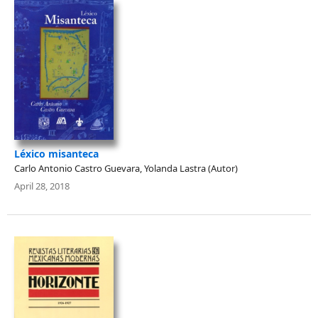
Léxico misanteca
Carlo Antonio Castro Guevara, Yolanda Lastra (Autor)
April 28, 2018