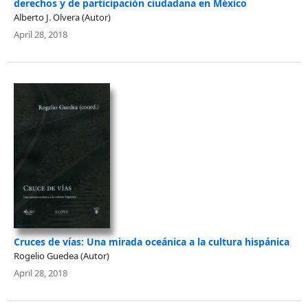
derechos y de participación ciudadana en México
Alberto J. Olvera (Autor)
April 28, 2018
Cruces de vías: Una mirada oceánica a la cultura hispánica
Rogelio Guedea (Autor)
April 28, 2018