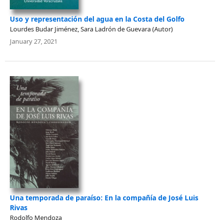
Uso y representación del agua en la Costa del Golfo
Lourdes Budar Jiménez, Sara Ladrón de Guevara (Autor)
January 27, 2021
Una temporada de paraíso: En la compañía de José Luis
Rivas
Rodolfo Mendoza