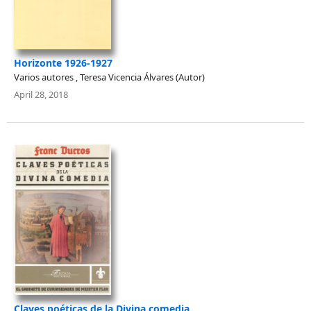
Horizonte 1926-1927
Varios autores , Teresa Vicencia Álvares (Autor)
April 28, 2018
Claves poéticas de la Divina comedia