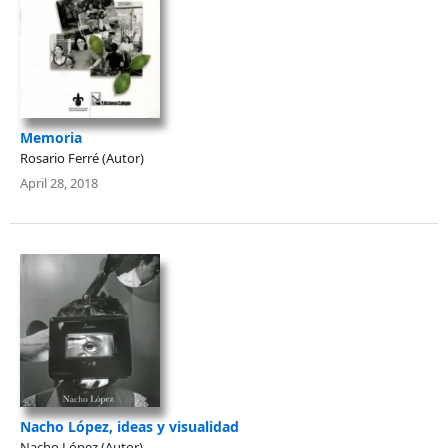
Memoria
Rosario Ferré (Autor)
April 28, 2018
Nacho López, ideas y visualidad
Nacho López (Autor)