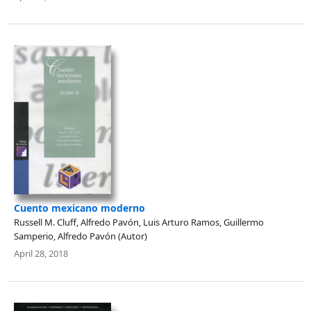
Cuento mexicano moderno
Russell M. Cluff, Alfredo Pavón, Luis Arturo Ramos, Guillermo
Samperio, Alfredo Pavón (Autor)
April 28, 2018