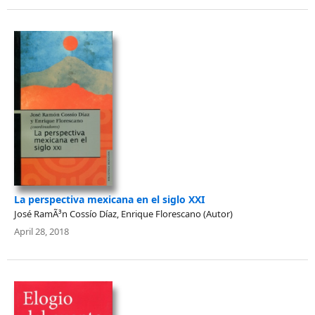
La perspectiva mexicana en el siglo XXI
José RamÃ³n Cossío Díaz, Enrique Florescano (Autor)
April 28, 2018