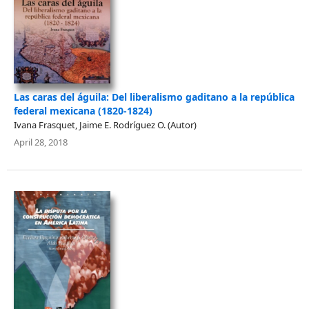
Las caras del águila: Del liberalismo gaditano a la república
federal mexicana (1820-1824)
Ivana Frasquet, Jaime E. Rodríguez O. (Autor)
April 28, 2018