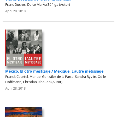
Franc Ducros, Dulce MarÃ­a Zúñiga (Autor)
April 28, 2018
México. El otro mestizaje / Mexique. L'autre métissage
Franck Courtel, Manuel González de la Parra, Sandra Ryvlin, Odile
Hoffmann, Christian Rinaudo (Autor)
April 28, 2018