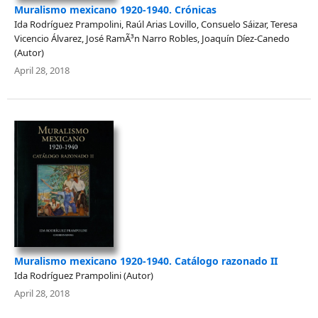
Muralismo mexicano 1920-1940. Crónicas
Ida Rodríguez Prampolini, Raúl Arias Lovillo, Consuelo Sáizar, Teresa
Vicencio Álvarez, José RamÃ³n Narro Robles, Joaquín Díez-Canedo
(Autor)
April 28, 2018
Muralismo mexicano 1920-1940. Catálogo razonado II
Ida Rodríguez Prampolini (Autor)
April 28, 2018