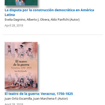
La disputa por la construcción democrática en América
Latina
Evelia Dagnino, Alberto J. Olvera, Aldo Panfichi (Autor)
April 28, 2018
El teatro de la guerra: Veracruz, 1750-1825
Juan Ortiz Escamilla, Juan Marchena F. (Autor)
April 28, 2018