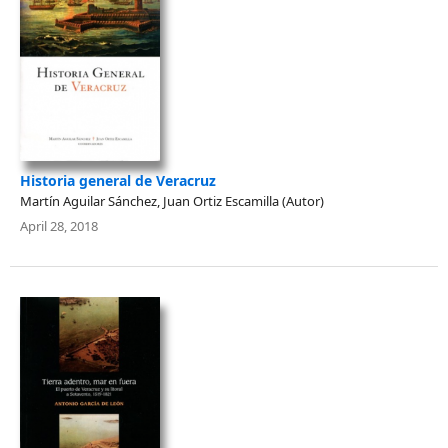
Historia general de Veracruz
Martín Aguilar Sánchez, Juan Ortiz Escamilla (Autor)
April 28, 2018