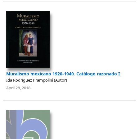
Muralismo mexicano 1920-1940. Catálogo razonado I
Ida Rodríguez Prampolini (Autor)
April 28, 2018