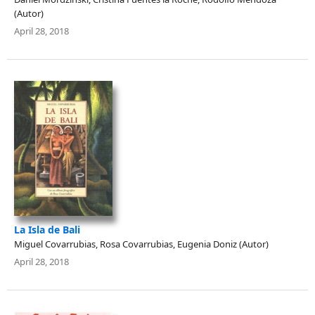
(Autor)
April 28, 2018
La Isla de Bali
Miguel Covarrubias, Rosa Covarrubias, Eugenia Doniz (Autor)
April 28, 2018