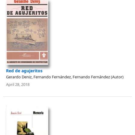
Red de agujeritos
Gerardo Deniz, Fernando Fernández, Fernando Fernández (Autor)
April 28, 2018