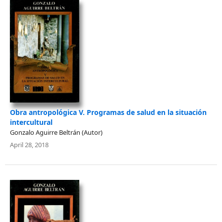
Obra antropológica V. Programas de salud en la situación
intercultural
Gonzalo Aguirre Beltrán (Autor)
April 28, 2018