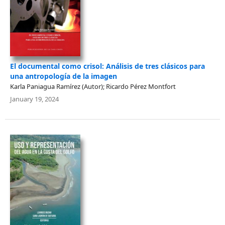
El documental como crisol: Análisis de tres clásicos para
una antropología de la imagen
Karla Paniagua Ramírez (Autor); Ricardo Pérez Montfort
January 19, 2024