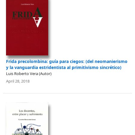
Frida precolombina: guía para ciegos: (del neomanierismo
y la vanguardia estridentista al primitivismo sincrético)
Luis Roberto Vera (Autor)
April 28, 2018