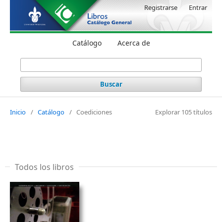
Registrarse
Entrar
Catálogo
Acerca de
Buscar
Inicio
/
Catálogo
/
Coediciones
Explorar 105 títulos
Todos los libros