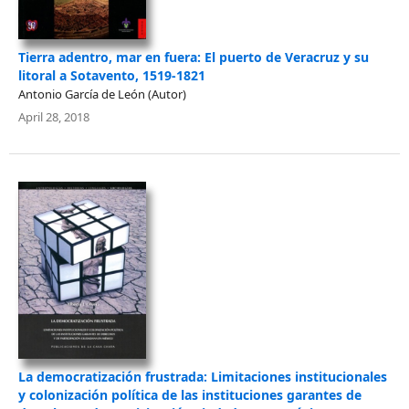
Tierra adentro, mar en fuera: El puerto de Veracruz y su
litoral a Sotavento, 1519-1821
Antonio García de León (Autor)
April 28, 2018
La democratización frustrada: Limitaciones institucionales
y colonización política de las instituciones garantes de