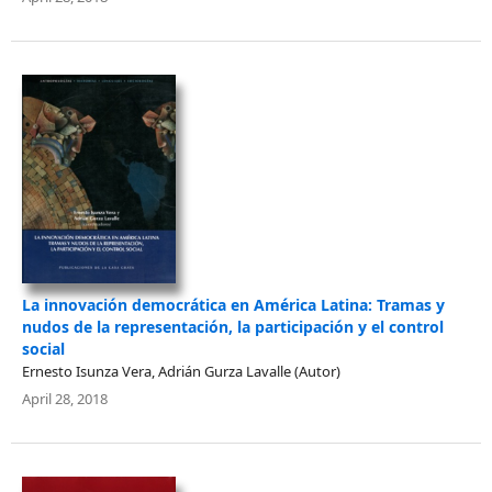
La innovación democrática en América Latina: Tramas y
nudos de la representación, la participación y el control
social
Ernesto Isunza Vera, Adrián Gurza Lavalle (Autor)
April 28, 2018