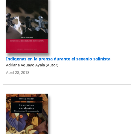
Indígenas en la prensa durante el sexenio salinista
Adriana Aguayo Ayala (Autor)
April 28, 2018