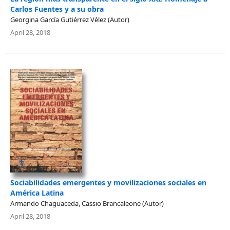
Carlos Fuentes y a su obra
Georgina García Gutiérrez Vélez (Autor)
April 28, 2018
Sociabilidades emergentes y movilizaciones sociales en
América Latina
Armando Chaguaceda, Cassio Brancaleone (Autor)
April 28, 2018