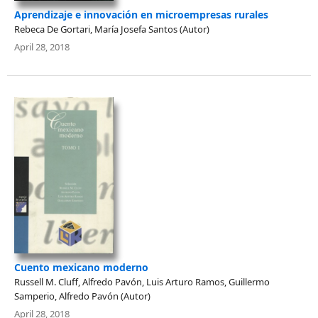
Aprendizaje e innovación en microempresas rurales
Rebeca De Gortari, María Josefa Santos (Autor)
April 28, 2018
Cuento mexicano moderno
Russell M. Cluff, Alfredo Pavón, Luis Arturo Ramos, Guillermo
Samperio, Alfredo Pavón (Autor)
April 28, 2018