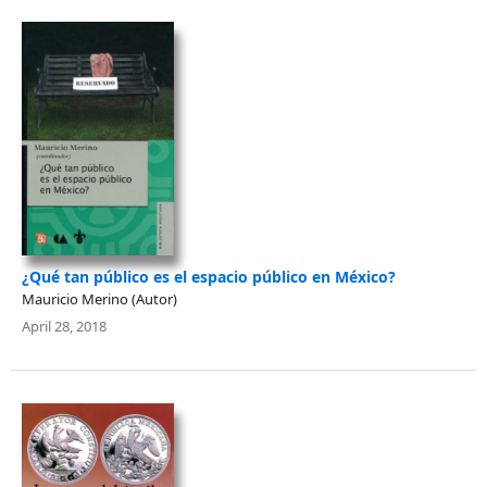
¿Qué tan público es el espacio público en México?
Mauricio Merino (Autor)
April 28, 2018