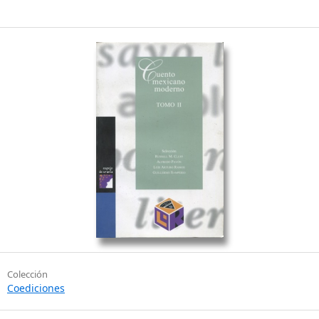
Colección
Coediciones