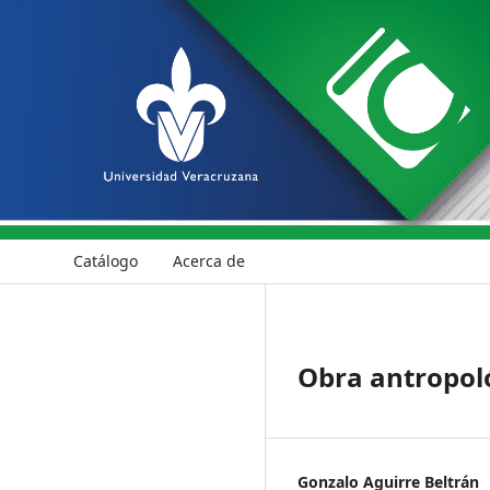
Catálogo
Acerca de
Obra antropoló
Gonzalo Aguirre Beltrán