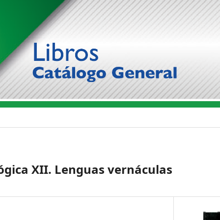
gica XII. Lenguas vernáculas