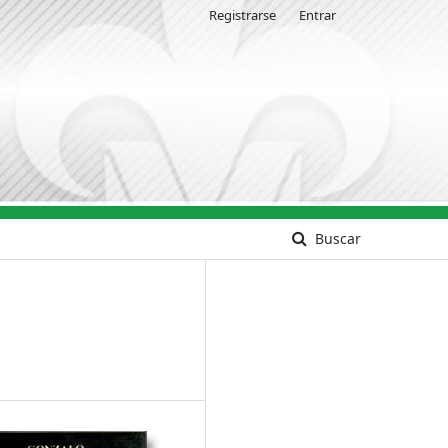
Registrarse
Entrar
Buscar