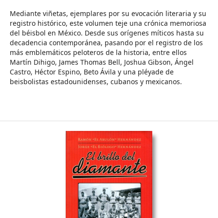
Mediante viñetas, ejemplares por su evocación literaria y su
registro histórico, este volumen teje una crónica memoriosa
del béisbol en México. Desde sus orígenes míticos hasta su
decadencia contemporánea, pasando por el registro de los
más emblemáticos peloteros de la historia, entre ellos
Martín Dihigo, James Thomas Bell, Joshua Gibson, Ángel
Castro, Héctor Espino, Beto Ávila y una pléyade de
beisbolistas estadounidenses, cubanos y mexicanos.