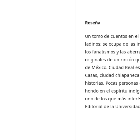
Reseña
Un tomo de cuentos en el 
ladinos; se ocupa de las in
los fanatismos y las aber
originales de un rincón 
de México. Ciudad Real es
Casas, ciudad chiapaneca 
historias. Pocas personas
hondo en el espíritu indíg
uno de los que más interé
Editorial de la Universida