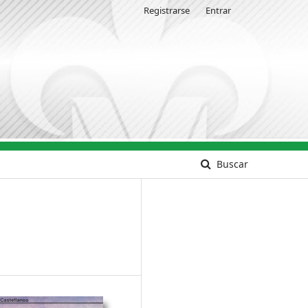
Registrarse
Entrar
Buscar