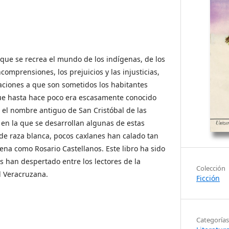
que se recrea el mundo de los indígenas, de los
comprensiones, los prejuicios y las injusticias,
raciones a que son sometidos los habitantes
que hasta hace poco era escasamente conocido
 el nombre antiguo de San Cristóbal de las
en la que se desarrollan algunas de estas
 de raza blanca, pocos caxlanes han calado tan
ena como Rosario Castellanos. Este libro ha sido
s han despertado entre los lectores de la
Colección
d Veracruzana.
Ficción
Categorías