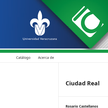
Catálogo
Acerca de
Ciudad Real
Rosario Castellanos