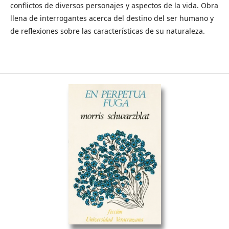
conflictos de diversos personajes y aspectos de la vida. Obra
llena de interrogantes acerca del destino del ser humano y
de reflexiones sobre las características de su naturaleza.