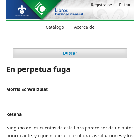
Registrarse
Entrar
Catálogo
Acerca de
Buscar
En perpetua fuga
Morris Schwarzblat
Reseña
Ninguno de los cuentos de este libro parece ser de un autor
principiante, ya que maneja con soltura las situaciones y los