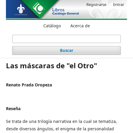
Registrarse
Entrar
Catálogo
Acerca de
Buscar
Las máscaras de "el Otro"
Renato Prada Oropeza
Reseña
Se trata de una trilogía narrativa en la cual se tematiza,
desde diversos ángulos, el enigma de la personalidad