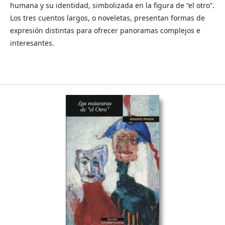
humana y su identidad, simbolizada en la figura de “el otro”.
Los tres cuentos largos, o noveletas, presentan formas de
expresión distintas para ofrecer panoramas complejos e
interesantes.