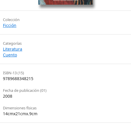
Colección
Ficción
Categorías
Literatura
Cuento
ISBN-13 (15)
9789688348215
Fecha de publicación (01)
2008
Dimensiones físicas
14cmx21cmx.9cm