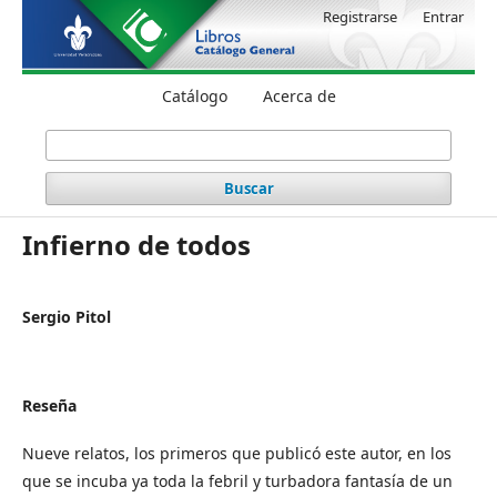
Registrarse
Entrar
Catálogo
Acerca de
Buscar
Infierno de todos
Sergio Pitol
Reseña
Nueve relatos, los primeros que publicó este autor, en los
que se incuba ya toda la febril y turbadora fantasía de un