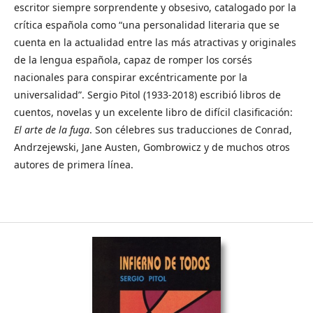
escritor siempre sorprendente y obsesivo, catalogado por la
crítica española como “una personalidad literaria que se
cuenta en la actualidad entre las más atractivas y originales
de la lengua española, capaz de romper los corsés
nacionales para conspirar excéntricamente por la
universalidad”. Sergio Pitol (1933-2018) escribió libros de
cuentos, novelas y un excelente libro de difícil clasificación:
El arte de la fuga
. Son célebres sus traducciones de Conrad,
Andrzejewski, Jane Austen, Gombrowicz y de muchos otros
autores de primera línea.