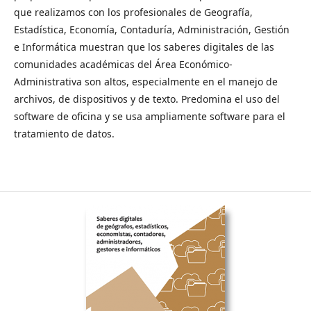
que realizamos con los profesionales de Geografía,
Estadística, Economía, Contaduría, Administración, Gestión
e Informática muestran que los saberes digitales de las
comunidades académicas del Área Económico-
Administrativa son altos, especialmente en el manejo de
archivos, de dispositivos y de texto. Predomina el uso del
software de oficina y se usa ampliamente software para el
tratamiento de datos.