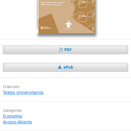
PDF
ePub
Colección
Textos Universitarios
Categorías
Economía
Acceso Abierto