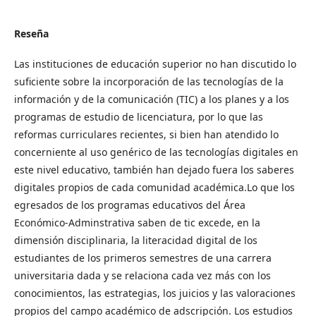
Reseña
Las instituciones de educación superior no han discutido lo
suficiente sobre la incorporación de las tecnologías de la
información y de la comunicación (TIC) a los planes y a los
programas de estudio de licenciatura, por lo que las
reformas curriculares recientes, si bien han atendido lo
concerniente al uso genérico de las tecnologías digitales en
este nivel educativo, también han dejado fuera los saberes
digitales propios de cada comunidad académica.Lo que los
egresados de los programas educativos del Área
Económico-Adminstrativa saben de tic excede, en la
dimensión disciplinaria, la literacidad digital de los
estudiantes de los primeros semestres de una carrera
universitaria dada y se relaciona cada vez más con los
conocimientos, las estrategias, los juicios y las valoraciones
propios del campo académico de adscripción. Los estudios