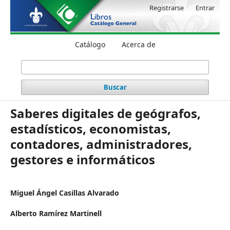
Registrarse
Entrar
Catálogo
Acerca de
Buscar
Saberes digitales de geógrafos,
estadísticos, economistas,
contadores, administradores,
gestores e informáticos
Miguel Ángel Casillas Alvarado
Alberto Ramírez Martinell