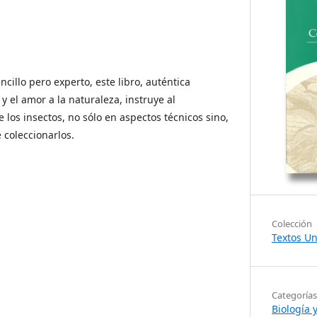
ncillo pero experto, este libro, auténtica
 y el amor a la naturaleza, instruye al
los insectos, no sólo en aspectos técnicos sino,
 coleccionarlos.
Colección
Textos Un
Categorías
Biología 