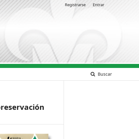
Registrarse
Entrar
Buscar
preservación