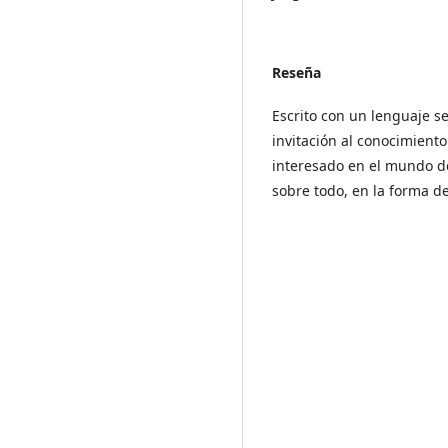
Reseña
Escrito con un lenguaje se
invitación al conocimiento
interesado en el mundo de 
sobre todo, en la forma de