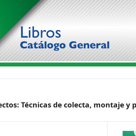
ectos: Técnicas de colecta, montaje y 