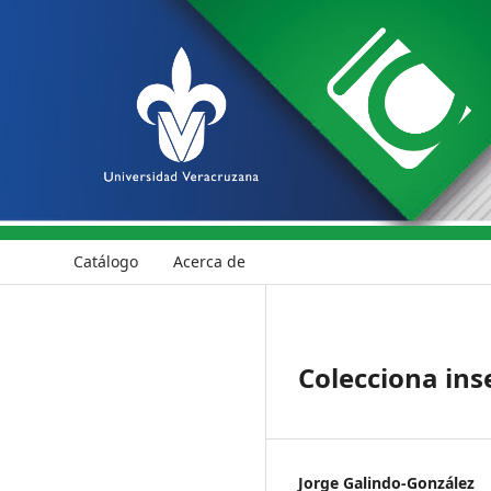
Catálogo
Acerca de
Colecciona ins
Jorge Galindo-González