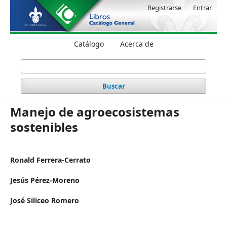
Registrarse
Entrar
Catálogo
Acerca de
Buscar
Manejo de agroecosistemas
sostenibles
Ronald Ferrera-Cerrato
Jesús Pérez-Moreno
José Siliceo Romero