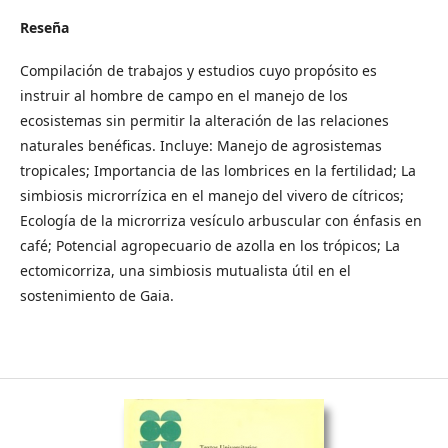
Reseña
Compilación de trabajos y estudios cuyo propósito es
instruir al hombre de campo en el manejo de los
ecosistemas sin permitir la alteración de las relaciones
naturales benéficas. Incluye: Manejo de agrosistemas
tropicales; Importancia de las lombrices en la fertilidad; La
simbiosis microrrízica en el manejo del vivero de cítricos;
Ecología de la microrriza vesículo arbuscular con énfasis en
café; Potencial agropecuario de azolla en los trópicos; La
ectomicorriza, una simbiosis mutualista útil en el
sostenimiento de Gaia.