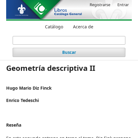
Registrarse
Entrar
Catálogo
Acerca de
Buscar
Geometría descriptiva II
Hugo Mario Diz Finck
Enrico Tedeschi
Reseña