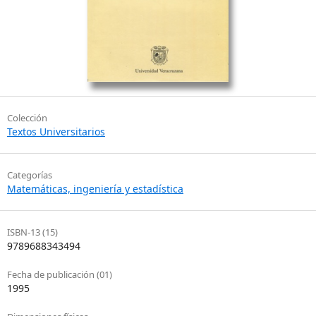
Colección
Textos Universitarios
Categorías
Matemáticas, ingeniería y estadística
ISBN-13 (15)
9789688343494
Fecha de publicación (01)
1995