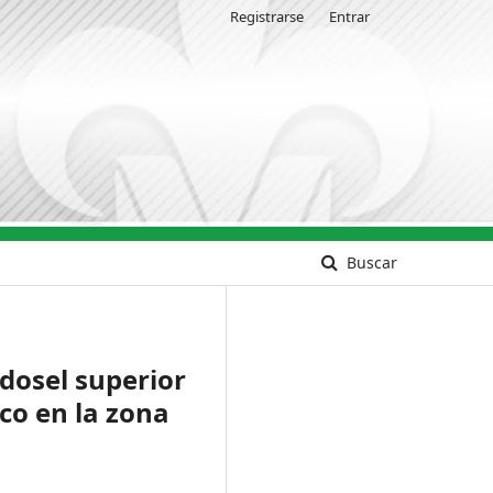
Registrarse
Entrar
Buscar
 dosel superior
co en la zona