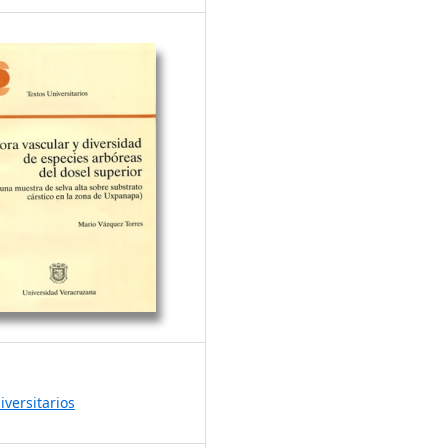
iversitarios