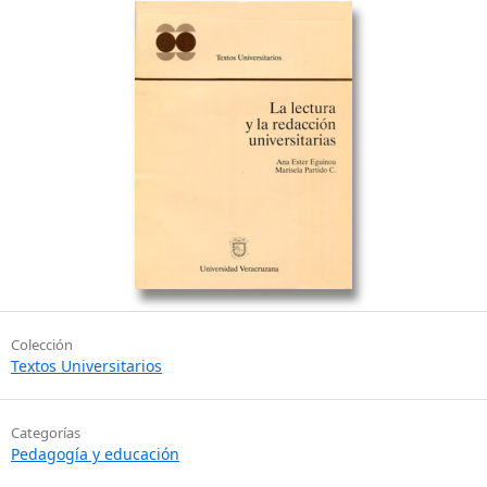
Colección
Textos Universitarios
Categorías
Pedagogía y educación