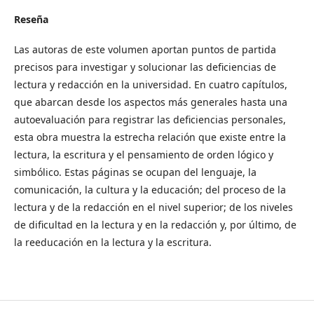
Reseña
Las autoras de este volumen aportan puntos de partida
precisos para investigar y solucionar las deficiencias de
lectura y redacción en la universidad. En cuatro capítulos,
que abarcan desde los aspectos más generales hasta una
autoevaluación para registrar las deficiencias personales,
esta obra muestra la estrecha relación que existe entre la
lectura, la escritura y el pensamiento de orden lógico y
simbólico. Estas páginas se ocupan del lenguaje, la
comunicación, la cultura y la educación; del proceso de la
lectura y de la redacción en el nivel superior; de los niveles
de dificultad en la lectura y en la redacción y, por último, de
la reeducación en la lectura y la escritura.