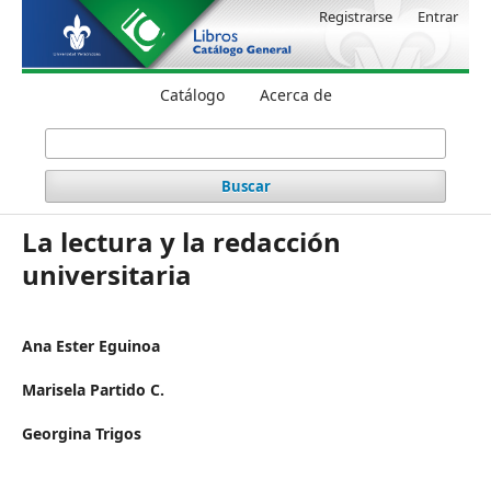
Registrarse
Entrar
Catálogo
Acerca de
Buscar
La lectura y la redacción
universitaria
Ana Ester Eguinoa
Marisela Partido C.
Georgina Trigos