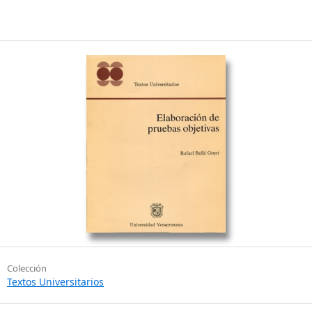
Colección
Textos Universitarios