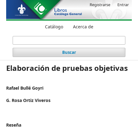
Registrarse
Entrar
Catálogo
Acerca de
Buscar
Elaboración de pruebas objetivas
Rafael Bullé Goyri
G. Rosa Ortiz Viveros
Reseña