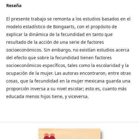
Reseña
El presente trabajo se remonta a los estudios basados en el
modelo estadístico de Bongaarts, con el propósito de
explicar la dinámica de la fecundidad en tanto que
resultado de la acción de una serie de factores
socioeconómicos. Sin embargo, no existían estudios acerca
del efecto que sobre la fecundidad tienen factores
socioeconómicos específicos, tales como la escolaridad y la
ocupación de la mujer. Las autoras encontraron, entre otras
cosas, que la fecundidad en la mujer mexicana guarda una
proporción inversa a su nivel escolar; esto es, cuanto más
educada menos hijos tiene, y viceversa.