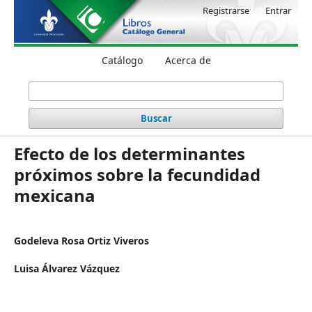
Registrarse
Entrar
Catálogo
Acerca de
Buscar
Efecto de los determinantes
próximos sobre la fecundidad
mexicana
Godeleva Rosa Ortiz Viveros
Luisa Álvarez Vázquez