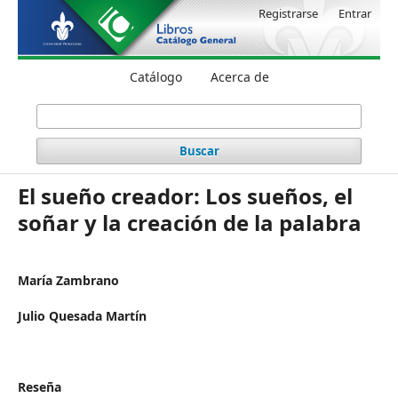
Registrarse
Entrar
Catálogo
Acerca de
Buscar
El sueño creador: Los sueños, el
soñar y la creación de la palabra
María Zambrano
Julio Quesada Martín
Reseña