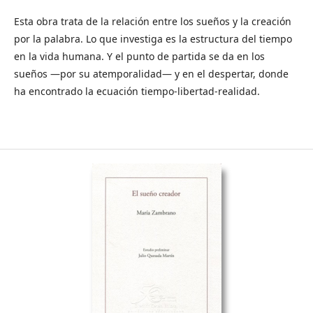
Esta obra trata de la relación entre los sueños y la creación
por la palabra. Lo que investiga es la estructura del tiempo
en la vida humana. Y el punto de partida se da en los
sueños —por su atemporalidad— y en el despertar, donde
ha encontrado la ecuación tiempo-libertad-realidad.