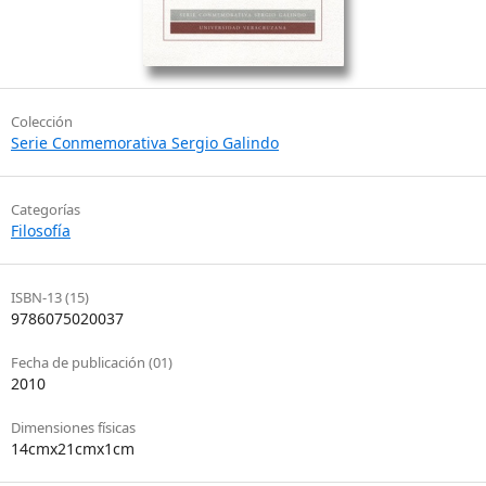
Colección
Serie Conmemorativa Sergio Galindo
Categorías
Filosofía
ISBN-13 (15)
9786075020037
Fecha de publicación (01)
2010
Dimensiones físicas
14cmx21cmx1cm