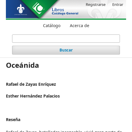
Registrarse
Entrar
Catálogo
Acerca de
Buscar
Oceánida
Rafael de Zayas Enríquez
Esther Hernández Palacios
Reseña