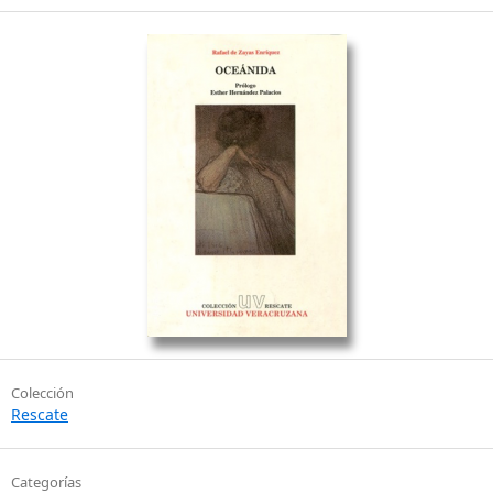
Colección
Rescate
Categorías