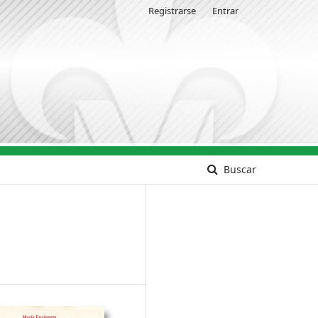
Registrarse
Entrar
Buscar