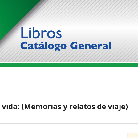
 vida: (Memorias y relatos de viaje)