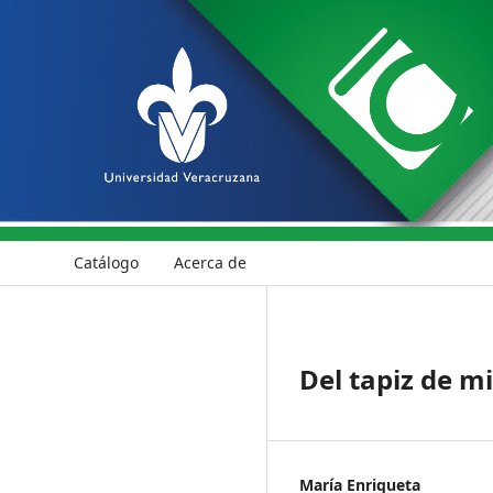
Catálogo
Acerca de
Del tapiz de mi
María Enriqueta