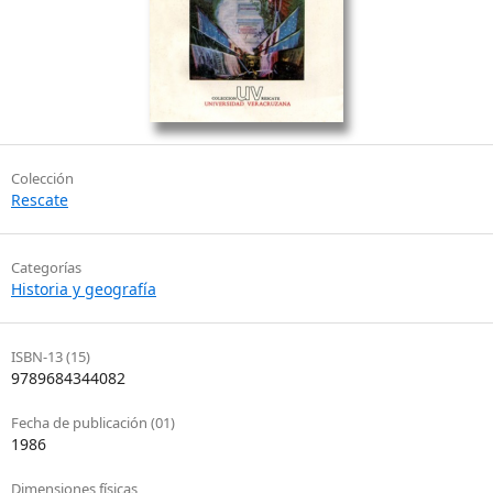
Colección
Rescate
Categorías
Historia y geografía
ISBN-13 (15)
9789684344082
Fecha de publicación (01)
1986
Dimensiones físicas