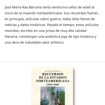
José María Roa Bárcena tenía veinticinco años de edad al
inicio de la invasión norteamericana. Sus recuerdos fueron,
en principio, artículos sobre guerra, todos ellos llenos de
noticias y datos históricos. Pasado el tiempo, estos artículos
reunidos, escritos en una prosa de muy alta calidad
literaria, constituyen una auténtica joya de tipo histórico y
una obra de indudable valor artístico.