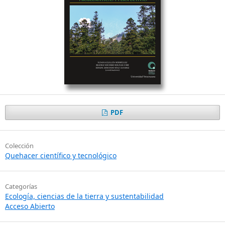
PDF
Colección
Quehacer científico y tecnológico
Categorías
Ecología, ciencias de la tierra y sustentabilidad
Acceso Abierto