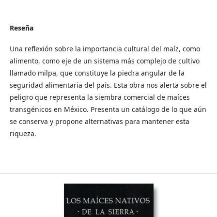
Reseña
Una reflexión sobre la importancia cultural del maíz, como
alimento, como eje de un sistema más complejo de cultivo
llamado milpa, que constituye la piedra angular de la
seguridad alimentaria del país. Esta obra nos alerta sobre el
peligro que representa la siembra comercial de maíces
transgénicos en México. Presenta un catálogo de lo que aún
se conserva y propone alternativas para mantener esta
riqueza.