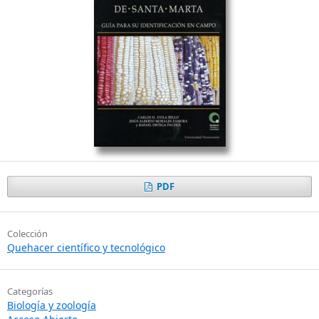
PDF
Colección
Quehacer científico y tecnológico
Categorías
Biología y zoología