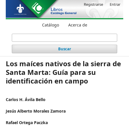
Registrarse
Entrar
Catálogo
Acerca de
Buscar
Los maíces nativos de la sierra de
Santa Marta: Guía para su
identificación en campo
Carlos H. Ávila Bello
Jesús Alberto Morales Zamora
Rafael Ortega Paczka