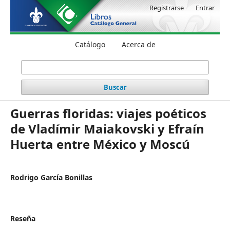
Registrarse
Entrar
Catálogo
Acerca de
Buscar
Guerras floridas: viajes poéticos
de Vladímir Maiakovski y Efraín
Huerta entre México y Moscú
Rodrigo García Bonillas
Reseña