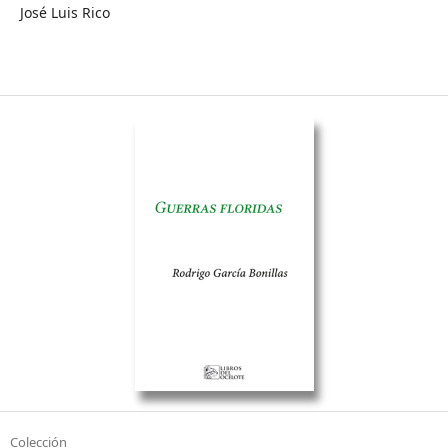
José Luis Rico
Colección