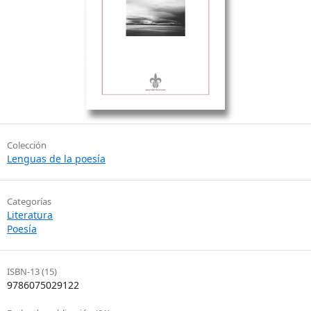
Colección
Lenguas de la poesía
Categorías
Literatura
Poesía
ISBN-13 (15)
9786075029122