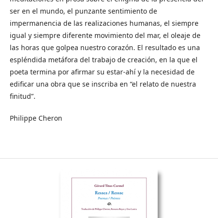
ser en el mundo, el punzante sentimiento de
impermanencia de las realizaciones humanas, el siempre
igual y siempre diferente movimiento del mar, el oleaje de
las horas que golpea nuestro corazón. El resultado es una
espléndida metáfora del trabajo de creación, en la que el
poeta termina por afirmar su estar-ahí y la necesidad de
edificar una obra que se inscriba en “el relato de nuestra
finitud”.
Philippe Cheron