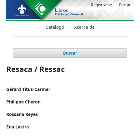
Registrarse
Entrar
Catálogo
Acerca de
Buscar
Resaca / Ressac
Gérard Titus-Carmel
Philippe Cheron
Rossana Reyes
Ena Lastra