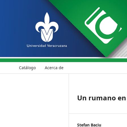
Catálogo
Acerca de
Un rumano en 
Stefan Baciu