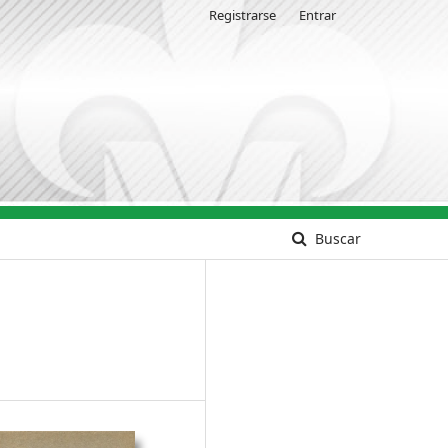
Registrarse
Entrar
Buscar