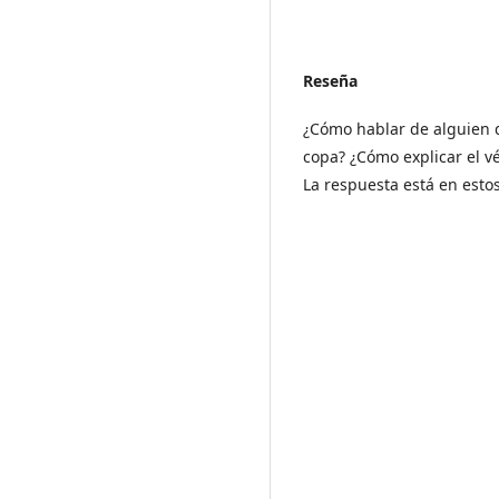
Reseña
¿Cómo hablar de alguien q
copa? ¿Cómo explicar el v
La respuesta está en esto