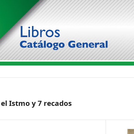
el Istmo y 7 recados