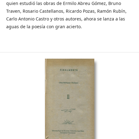
quien estudió las obras de Ermilo Abreu Gómez, Bruno
Traven, Rosario Castellanos, Ricardo Pozas, Ramón Rubín,
Carlo Antonio Castro y otros autores, ahora se lanza a las
aguas de la poesía con gran acierto.