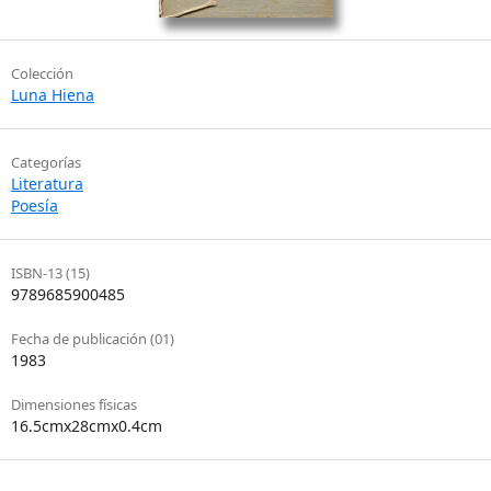
Colección
Luna Hiena
Categorías
Literatura
Poesía
ISBN-13 (15)
9789685900485
Fecha de publicación (01)
1983
Dimensiones físicas
16.5cmx28cmx0.4cm