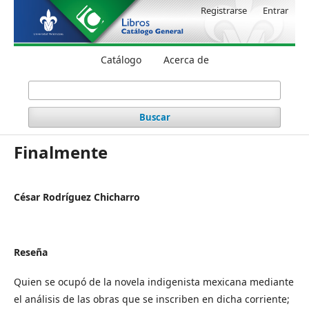
Registrarse
Entrar
Catálogo
Acerca de
Buscar
Finalmente
César Rodríguez Chicharro
Reseña
Quien se ocupó de la novela indigenista mexicana mediante
el análisis de las obras que se inscriben en dicha corriente;