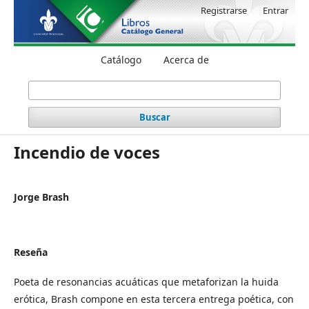
Registrarse
Entrar
Catálogo
Acerca de
Buscar
Incendio de voces
Jorge Brash
Reseña
Poeta de resonancias acuáticas que metaforizan la huida
erótica, Brash compone en esta tercera entrega poética, con