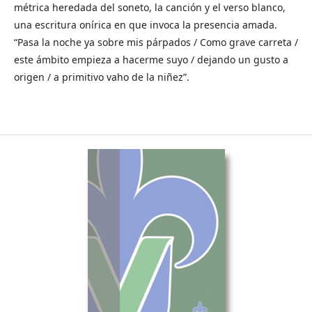
métrica heredada del soneto, la canción y el verso blanco,
una escritura onírica en que invoca la presencia amada.
“Pasa la noche ya sobre mis párpados / Como grave carreta /
este ámbito empieza a hacerme suyo / dejando un gusto a
origen / a primitivo vaho de la niñez”.