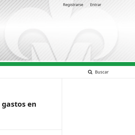
Registrarse
Entrar
Buscar
s gastos en