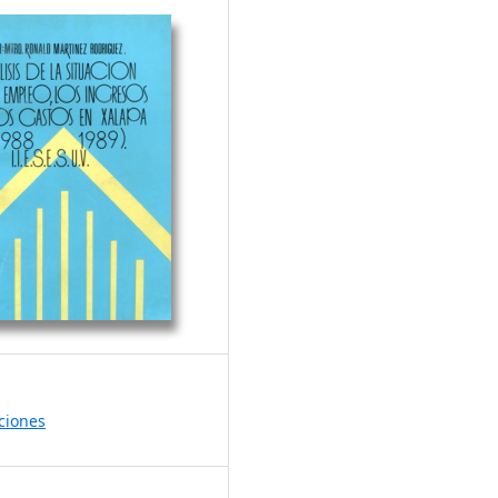
ciones