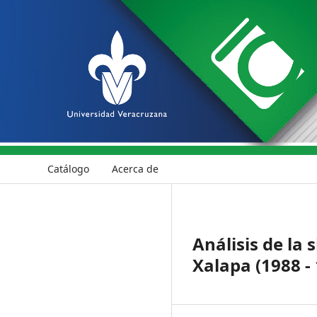
Catálogo
Acerca de
Análisis de la 
Xalapa (1988 -