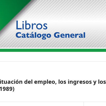
situación del empleo, los ingresos y lo
 1989)