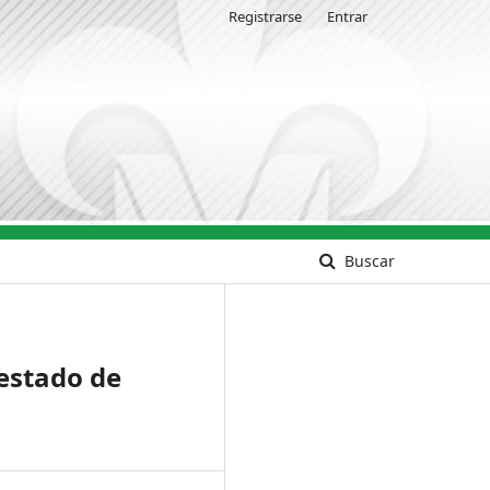
Registrarse
Entrar
Buscar
 estado de