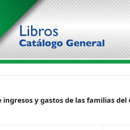
 ingresos y gastos de las familias del