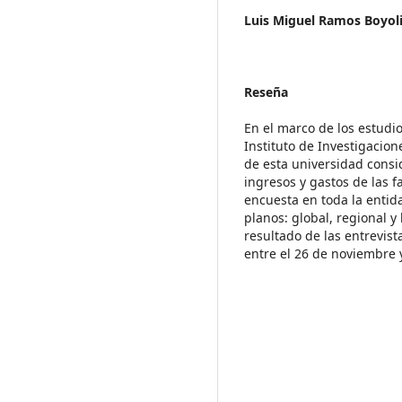
Luis Miguel Ramos Boyol
Reseña
En el marco de los estudio
Instituto de Investigacio
de esta universidad consi
ingresos y gastos de las f
encuesta en toda la entid
planos: global, regional y
resultado de las entrevist
entre el 26 de noviembre 