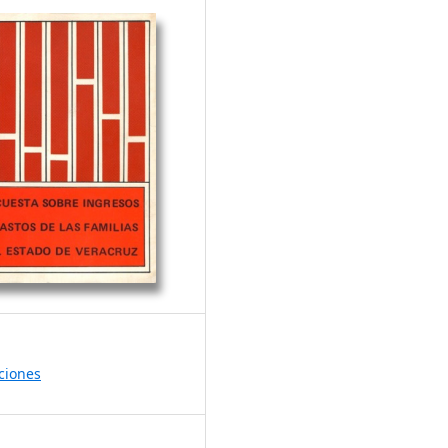
ciones