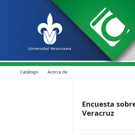
Catálogo
Acerca de
Encuesta sobre
Veracruz