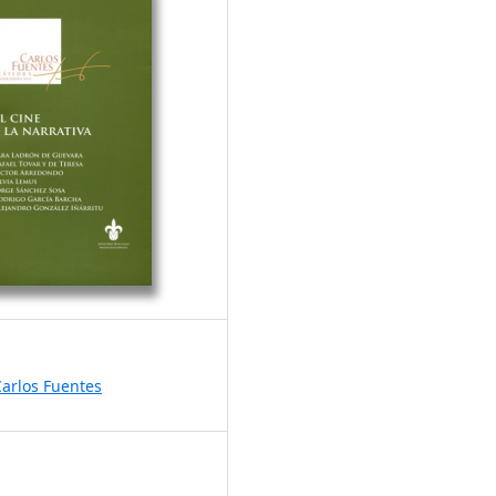
arlos Fuentes