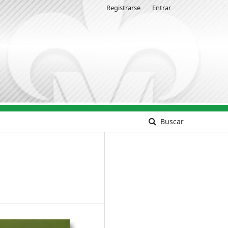
Registrarse
Entrar
Buscar