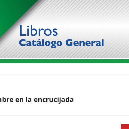
mbre en la encrucijada