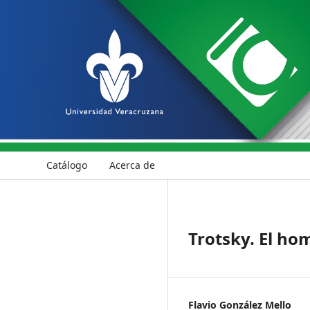
Catálogo
Acerca de
Trotsky. El ho
Flavio González Mello