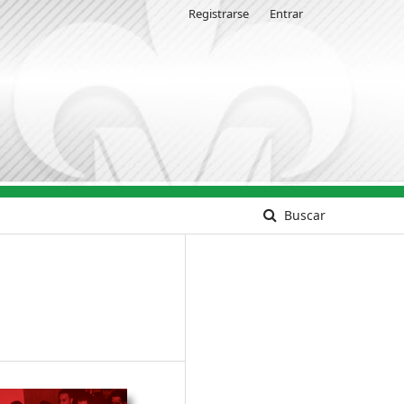
Registrarse
Entrar
Buscar