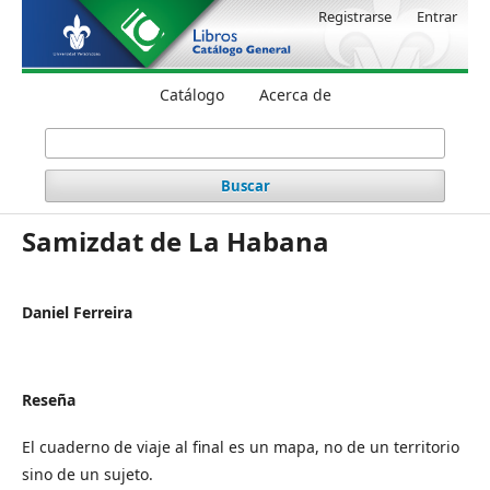
Registrarse
Entrar
Catálogo
Acerca de
Buscar
Samizdat de La Habana
Daniel Ferreira
Reseña
El cuaderno de viaje al final es un mapa, no de un territorio
sino de un sujeto.