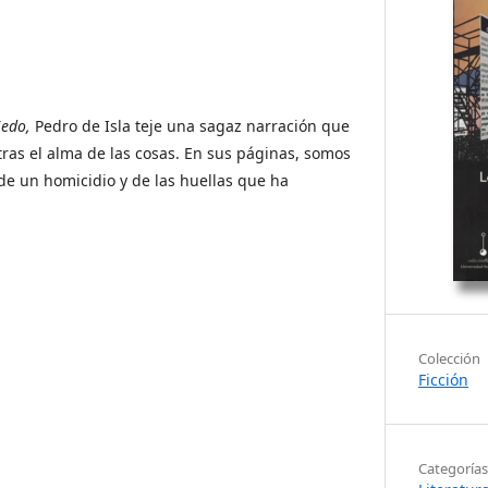
iedo,
Pedro de Isla teje una sagaz narración que
 tras el alma de las cosas. En sus páginas, somos
de un homicidio y de las huellas que ha
Colección
Ficción
Categorías