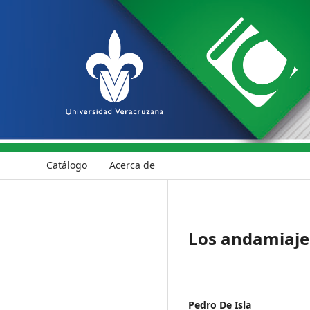
Catálogo
Acerca de
Los andamiaje
Pedro De Isla