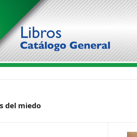
s del miedo