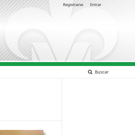
Registrarse
Entrar
Buscar