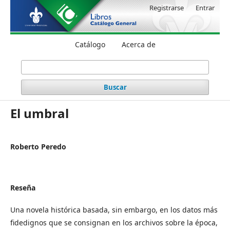
Registrarse
Entrar
Catálogo
Acerca de
Buscar
El umbral
Roberto Peredo
Reseña
Una novela histórica basada, sin embargo, en los datos más
fidedignos que se consignan en los archivos sobre la época,