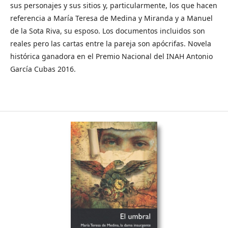
sus personajes y sus sitios y, particularmente, los que hacen
referencia a María Teresa de Medina y Miranda y a Manuel
de la Sota Riva, su esposo. Los documentos incluidos son
reales pero las cartas entre la pareja son apócrifas. Novela
histórica ganadora en el Premio Nacional del INAH Antonio
García Cubas 2016.