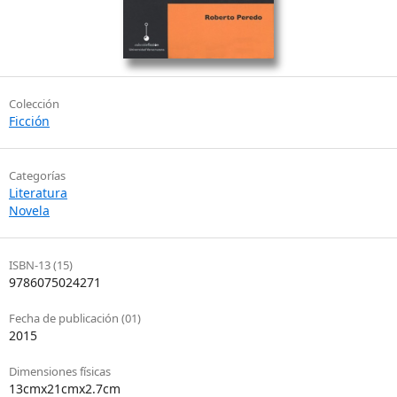
Colección
Ficción
Categorías
Literatura
Novela
ISBN-13 (15)
9786075024271
Fecha de publicación (01)
2015
Dimensiones físicas
13cmx21cmx2.7cm