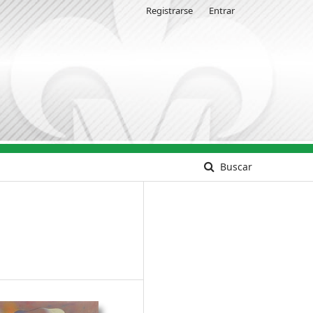
Registrarse
Entrar
Buscar