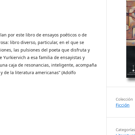
ulan por este libro de ensayos poéticos o de
sa: libro diverso, particular, en el que se
iones, las pulsiones del poeta que disfruta y
 Yurkiervich a esa familia de ensayistas y
 una caja de resonancias, inteligente, acompaña
 y de la literatura americanas” (Adolfo
Colección
Ficción
Categorías