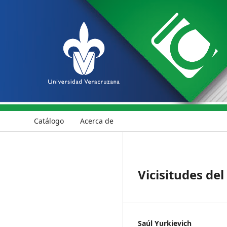
Catálogo
Acerca de
Vicisitudes de
Saúl Yurkievich