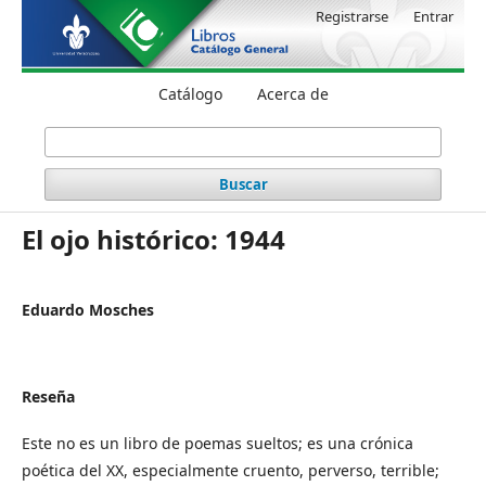
Registrarse
Entrar
Catálogo
Acerca de
Buscar
El ojo histórico: 1944
Eduardo Mosches
Reseña
Este no es un libro de poemas sueltos; es una crónica
poética del XX, especialmente cruento, perverso, terrible;