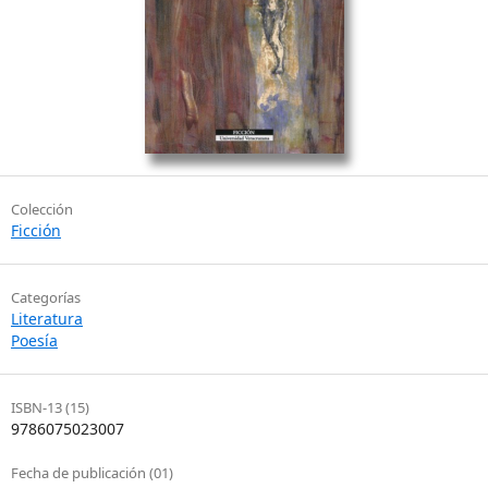
Colección
Ficción
Categorías
Literatura
Poesía
ISBN-13 (15)
9786075023007
Fecha de publicación (01)