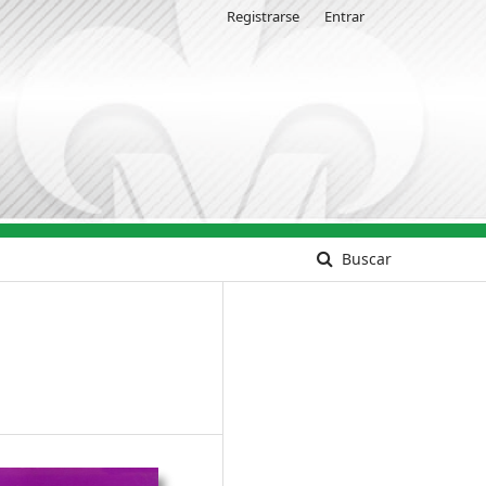
Registrarse
Entrar
Buscar