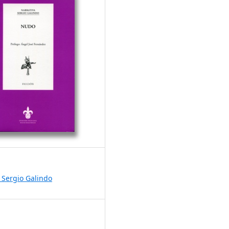
 Sergio Galindo