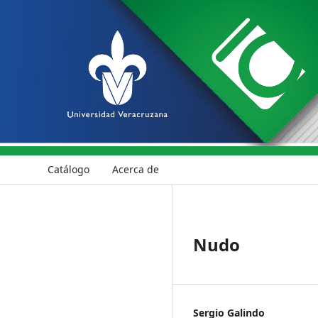
Catálogo
Acerca de
Nudo
Sergio Galindo