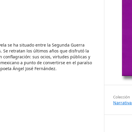
ovela se ha situado entre la Segunda Guerra
. Se retratan los últimos años que disfrutó la
 conflagración: sus ocios, virtudes públicas y
o mexicano a punto de convertirse en el paraíso
l poeta Ángel José Fernández.
Colección
Narrativa