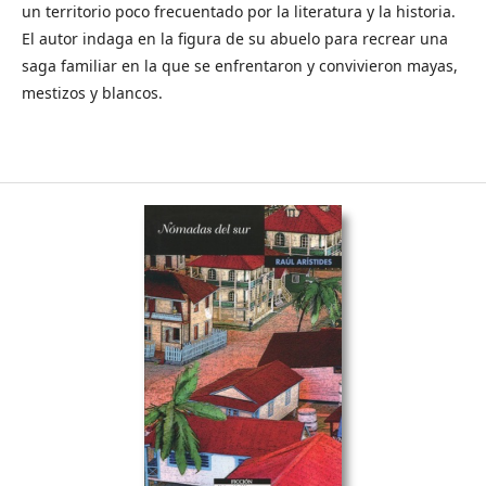
un territorio poco frecuentado por la literatura y la historia.
El autor indaga en la figura de su abuelo para recrear una
saga familiar en la que se enfrentaron y convivieron mayas,
mestizos y blancos.