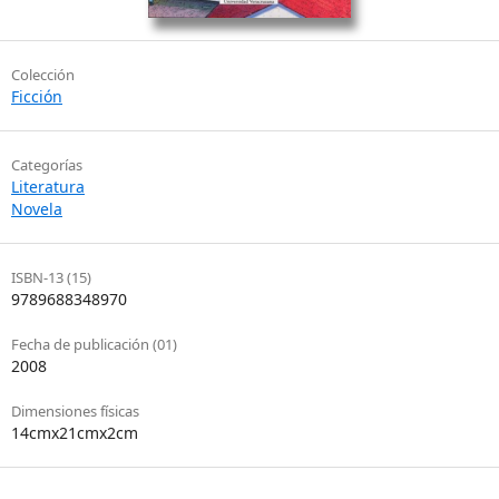
Colección
Ficción
Categorías
Literatura
Novela
ISBN-13 (15)
9789688348970
Fecha de publicación (01)
2008
Dimensiones físicas
14cmx21cmx2cm