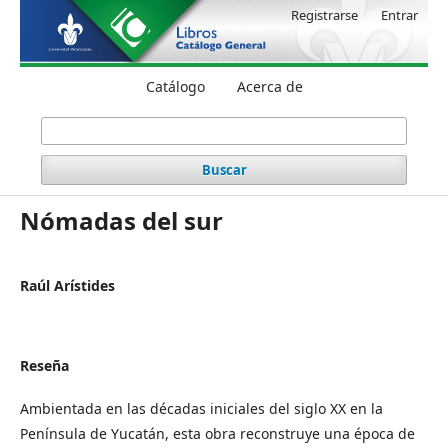
Registrarse
Entrar
Catálogo
Acerca de
Buscar
Nómadas del sur
Raúl Arístides
Reseña
Ambientada en las décadas iniciales del siglo XX en la
Península de Yucatán, esta obra reconstruye una época de