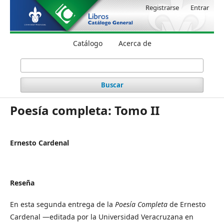
Registrarse
Entrar
Catálogo
Acerca de
Buscar
Poesía completa: Tomo II
Ernesto Cardenal
Reseña
En esta segunda entrega de la
Poesía Completa
de Ernesto
Cardenal ―editada por la Universidad Veracruzana en