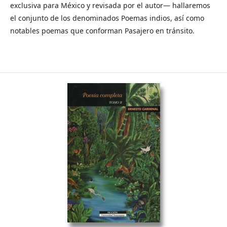
exclusiva para México y revisada por el autor― hallaremos
el conjunto de los denominados Poemas indios, así como
notables poemas que conforman Pasajero en tránsito.