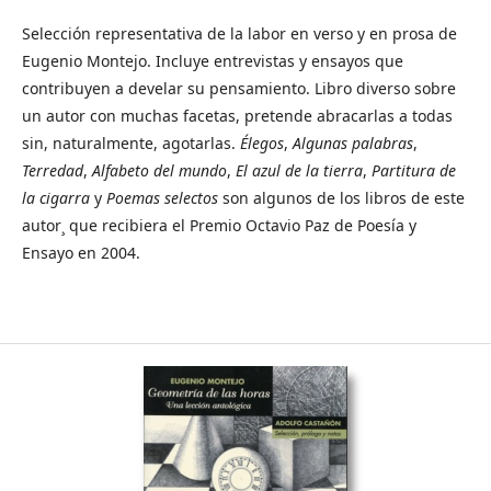
Selección representativa de la labor en verso y en prosa de
Eugenio Montejo. Incluye entrevistas y ensayos que
contribuyen a develar su pensamiento. Libro diverso sobre
un autor con muchas facetas, pretende abracarlas a todas
sin, naturalmente, agotarlas.
Élegos
,
Algunas palabras
,
Terredad
,
Alfabeto del mundo
,
El azul de la tierra
,
Partitura de
la cigarra
y
Poemas selectos
son algunos de los libros de este
autor¸ que recibiera el Premio Octavio Paz de Poesía y
Ensayo en 2004.