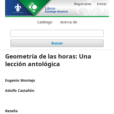
Registrarse
Entrar
Catálogo
Acerca de
Buscar
Geometría de las horas: Una
lección antológica
Eugenio Montejo
Adolfo Castañón
Reseña