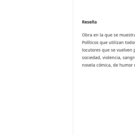
Reseña
Obra en la que se muestr
Políticos que utilizan tod
locutores que se vuelven 
sociedad, violencia, sangr
novela cómica, de humor 