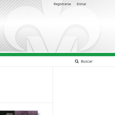
Registrarse
Entrar
Buscar