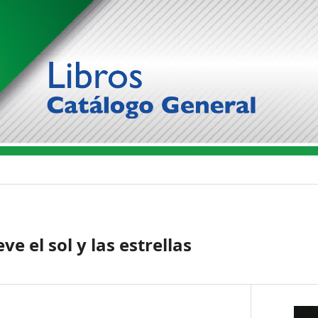
e el sol y las estrellas