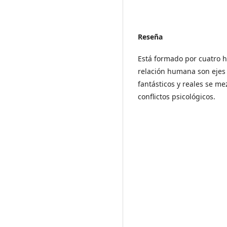
Reseña
Está formado por cuatro hi
relación humana son ejes 
fantásticos y reales se me
conflictos psicológicos.