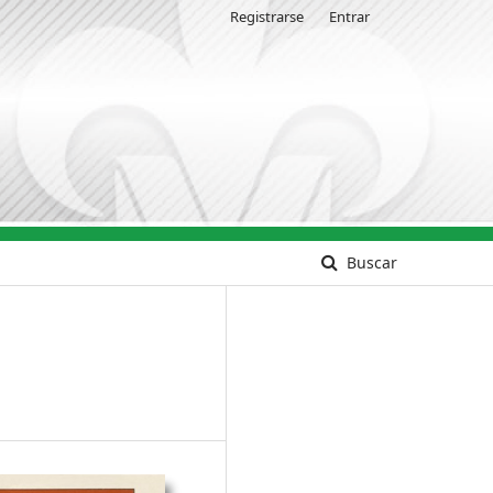
Registrarse
Entrar
Buscar