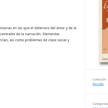
storias en las que el deterioro del amor y de la
centrales de la narración. Elementos
zclan, así como problemas de clase social y
Colección
Ficción
Categorías