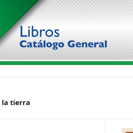
 la tierra