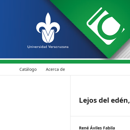
Catálogo
Acerca de
Lejos del edén,
René Áviles Fabila