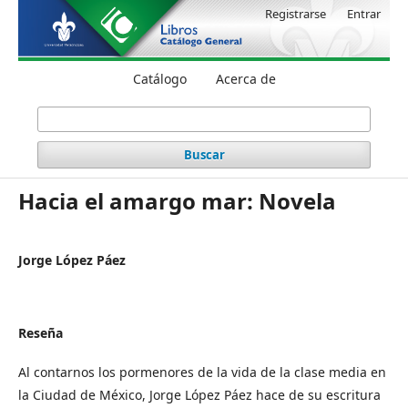
Registrarse
Entrar
Catálogo
Acerca de
Buscar
Hacia el amargo mar: Novela
Jorge López Páez
Reseña
Al contarnos los pormenores de la vida de la clase media en
la Ciudad de México, Jorge López Páez hace de su escritura