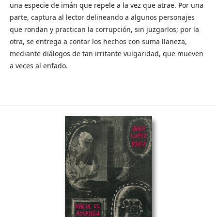
una especie de imán que repele a la vez que atrae. Por una
parte, captura al lector delineando a algunos personajes
que rondan y practican la corrupción, sin juzgarlos; por la
otra, se entrega a contar los hechos con suma llaneza,
mediante diálogos de tan irritante vulgaridad, que mueven
a veces al enfado.