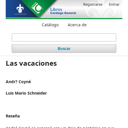
Registrarse
Entrar
Catálogo
Acerca de
Buscar
Las vacaciones
Andr? Coyné
Luis Mario Schneider
Reseña