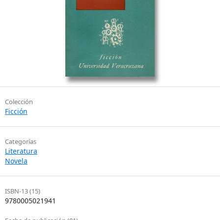
Colección
Ficción
Categorías
Literatura
Novela
ISBN-13 (15)
9780005021941